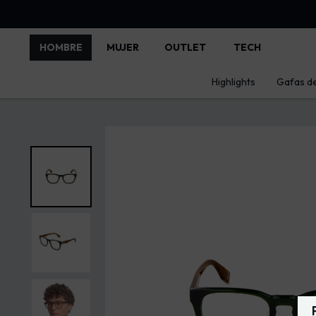
HOMBRE
MUJER
OUTLET
TECH
Highlights
Gafas de