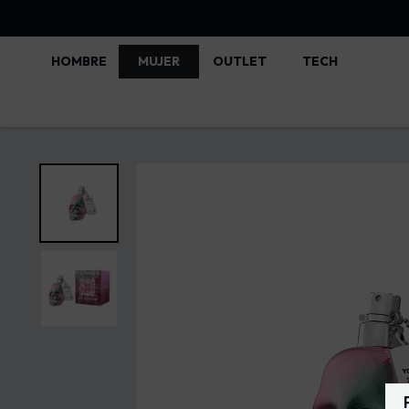
HOMBRE
MUJER
OUTLET
TECH