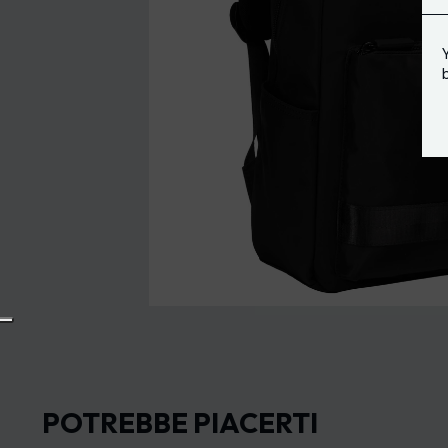
POTREBBE PIACERTI