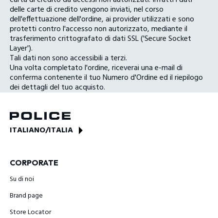
delle carte di credito vengono inviati, nel corso
dell'effettuazione dell'ordine, ai provider utilizzati e sono
protetti contro l'accesso non autorizzato, mediante il
trasferimento crittografato di dati SSL ('Secure Socket
Layer').
Tali dati non sono accessibili a terzi.
Una volta completato l'ordine, riceverai una e-mail di
conferma contenente il tuo Numero d'Ordine ed il riepilogo
dei dettagli del tuo acquisto.
ITALIANO
/
ITALIA
CORPORATE
Su di noi
Brand page
Store Locator