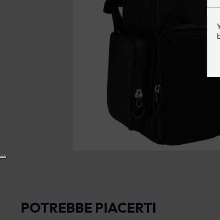
POTREBBE PIACERTI