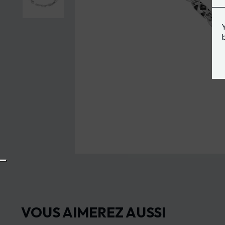
VOUS AIMEREZ AUSSI