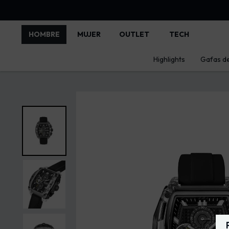
HOMBRE
MUJER
OUTLET
TECH
Highlights
Gafas de