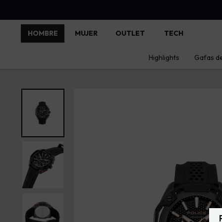
HOMBRE
MUJER
OUTLET
TECH
Highlights
Gafas de