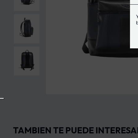
TAMBIEN TE PUEDE INTERESA