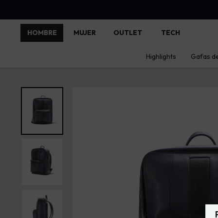
HOMBRE
MUJER
OUTLET
TECH
Highlights
Gafas de