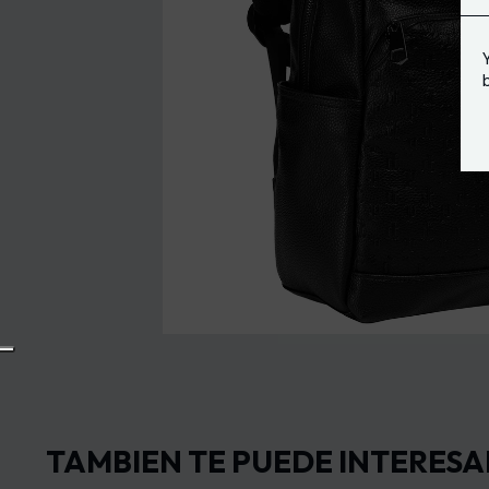
TAMBIEN TE PUEDE INTERESA