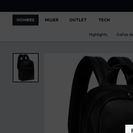
HOMBRE
MUJER
OUTLET
TECH
Highlights
Gafas de