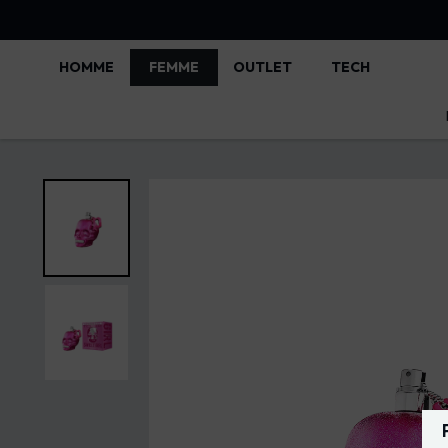
HOMME
FEMME
OUTLET
TECH