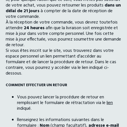
de votre achat, vous pouvez retourner les produits
dans un
délai de 21 jours
à compter de la date de réception de
votre commande.
À la réception de votre commande, vous devrez toutefois
attendre
24 heures
afin que la livraison soit enregistrée et
mise à jour dans votre compte personnel. Une fois cette
mise à jour effectuée, vous pourrez soumettre une demande
de retour.
Si vous êtes inscrit sur le site, vous trouverez dans votre
espace personnel un lien permettant d'accéder au
formulaire et de lancer la procédure de retour. Dans le cas
contraire, vous pourrez y accéder via le lien indiqué ci-
dessous.
COMMENT EFFECTUER UN RETOUR
Vous pouvez lancer la procédure de retour en
remplissant le formulaire de rétractation via le
lien
indiqué.
Renseignez les informations suivantes dans le
formulaire :
Nom
(champ facultatif),
adresse e-mail