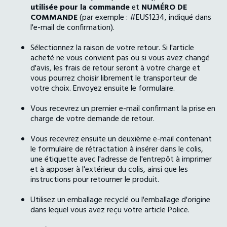
utilisée pour la commande
et
NUMÉRO DE
COMMANDE
(par exemple : #EUS1234, indiqué dans
l'e-mail de confirmation).
Sélectionnez la raison de votre retour. Si l'article
acheté ne vous convient pas ou si vous avez changé
d'avis, les frais de retour seront à votre charge et
vous pourrez choisir librement le transporteur de
votre choix. Envoyez ensuite le formulaire.
Vous recevrez un premier e-mail confirmant la prise en
charge de votre demande de retour.
Vous recevrez ensuite un deuxième e-mail contenant
le formulaire de rétractation à insérer dans le colis,
une étiquette avec l'adresse de l'entrepôt à imprimer
et à apposer à l'extérieur du colis, ainsi que les
instructions pour retourner le produit.
Utilisez un emballage recyclé ou l'emballage d'origine
dans lequel vous avez reçu votre article Police.