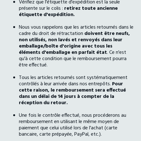
Vérifiez que l'étiquette d'expédition est la seule
présente sur le colis :
retirez toute ancienne
étiquette d'expédition.
Nous vous rappelons que les articles retournés dans le
cadre du droit de rétractation
doivent être neufs,
non utilisés, non lavés et renvoyés dans leur
emballage/boîte d'origine avec tous les
éléments d'emballage en parfait état
. Ce n'est
qu'à cette condition que le remboursement pourra
être effectué.
Tous les articles retournés sont systématiquement
contrôlés à leur arrivée dans nos entrepôts.
Pour
cette raison, le remboursement sera effectué
dans un délai de 14 jours à compter de la
réception du retour.
Une fois le contrôle effectué, nous procéderons au
remboursement en utilisant le même moyen de
paiement que celui utilisé lors de l'achat (carte
bancaire, carte prépayée, PayPal, etc.).