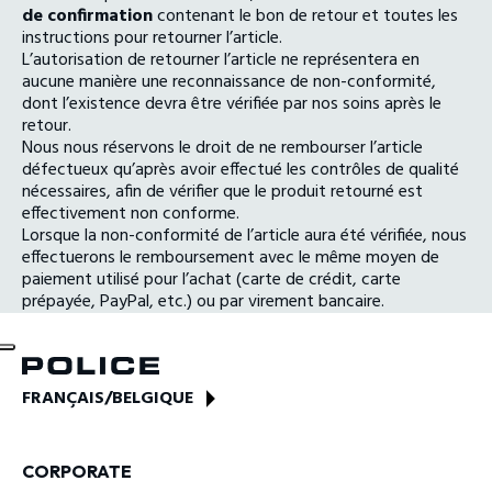
de confirmation
contenant le bon de retour et toutes les
instructions pour retourner l’article.
L’autorisation de retourner l’article ne représentera en
aucune manière une reconnaissance de non-conformité,
dont l’existence devra être vérifiée par nos soins après le
retour.
Nous nous réservons le droit de ne rembourser l’article
défectueux qu’après avoir effectué les contrôles de qualité
nécessaires, afin de vérifier que le produit retourné est
effectivement non conforme.
Lorsque la non-conformité de l’article aura été vérifiée, nous
effectuerons le remboursement avec le même moyen de
paiement utilisé pour l’achat (carte de crédit, carte
prépayée, PayPal, etc.) ou par virement bancaire.
FRANÇAIS
/
BELGIQUE
CORPORATE