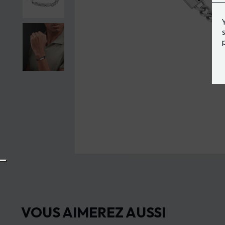
VOUS AIMEREZ AUSSI