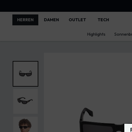
HERREN
DAMEN
OUTLET
TECH
Highlights
Sonnenbr