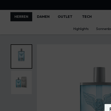
HERREN
DAMEN
OUTLET
TECH
Highlights
Sonnenbr