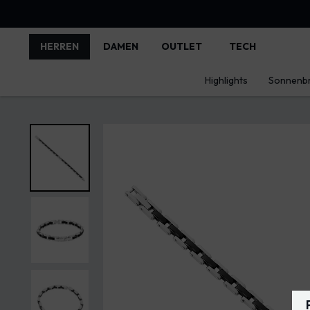
HERREN
DAMEN
OUTLET
TECH
Highlights
Sonnenbr