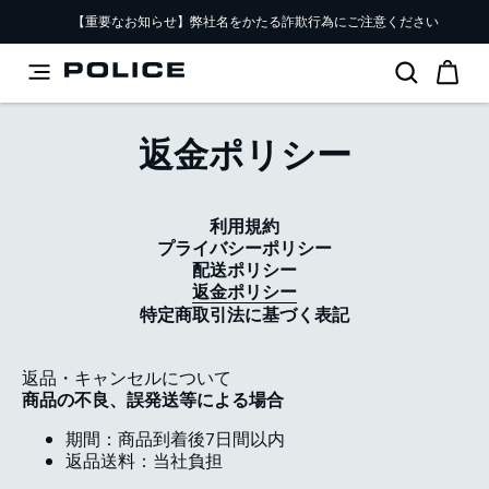
【重要なお知らせ】弊社名をかたる詐欺行為にご注意ください
返金ポリシー
利用規約
プライバシーポリシー
配送ポリシー
返金ポリシー
特定商取引法に基づく表記
返品・キャンセルについて
商品の不良、誤発送等による場合
期間：商品到着後7日間以内
返品送料：当社負担