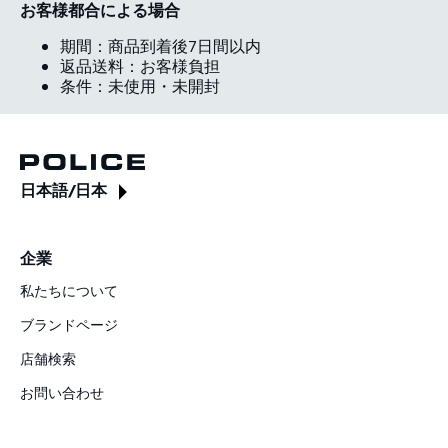
お客様都合による場合
期間：商品到着後7日間以内
返品送料：お客様負担
条件：未使用・未開封
日本語
/
日本
企業
私たちについて
ブランドページ
店舗検索
お問い合わせ