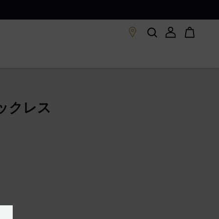
 ネックレス