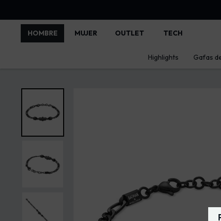
HOMBRE
MUJER
OUTLET
TECH
Highlights
Gafas de