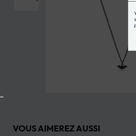
VOUS AIMEREZ AUSSI