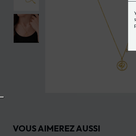
VOUS AIMEREZ AUSSI