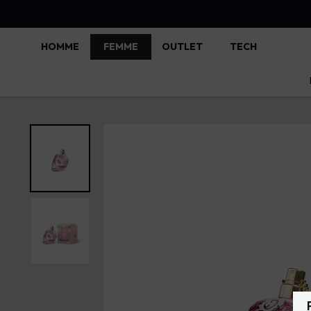
HOMME
FEMME
OUTLET
TECH