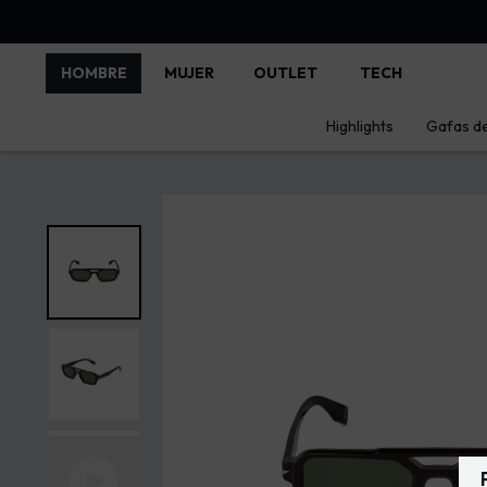
HOMBRE
MUJER
OUTLET
TECH
Highlights
Gafas de