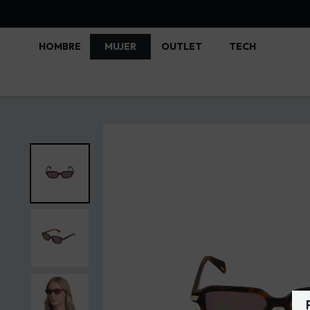
HOMBRE
MUJER
OUTLET
TECH