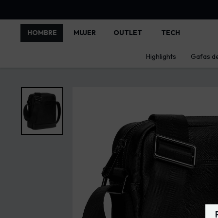
HOMBRE
MUJER
OUTLET
TECH
Highlights
Gafas de