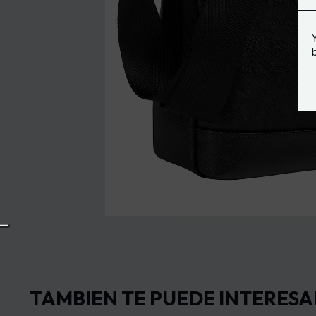
TAMBIEN TE PUEDE INTERESA