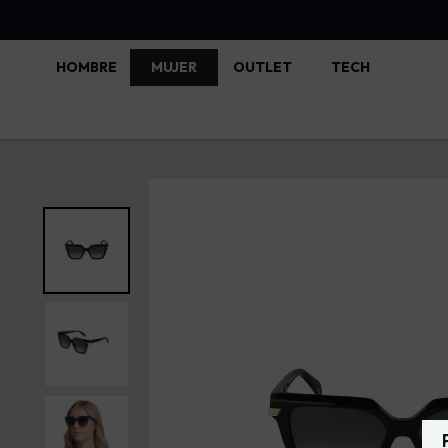
HOMBRE
MUJER
OUTLET
TECH