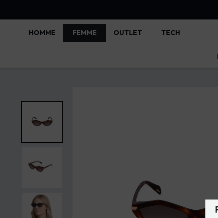
HOMME
FEMME
OUTLET
TECH